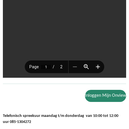
Inloggen Mijn Onview
Telefonisch spreekuur maandag t/m donderdag van 10:00 tot 12:00
uur
085-1304272